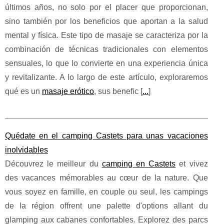
últimos años, no solo por el placer que proporcionan,
sino también por los beneficios que aportan a la salud
mental y física. Este tipo de masaje se caracteriza por la
combinación de técnicas tradicionales con elementos
sensuales, lo que lo convierte en una experiencia única
y revitalizante. A lo largo de este artículo, exploraremos
qué es un
masaje erótico
, sus benefic [
...
]
Quédate en el camping Castets para unas vacaciones
inolvidables
Découvrez le meilleur du
camping en Castets
et vivez
des vacances mémorables au cœur de la nature. Que
vous soyez en famille, en couple ou seul, les campings
de la région offrent une palette d'options allant du
glamping aux cabanes confortables. Explorez des parcs