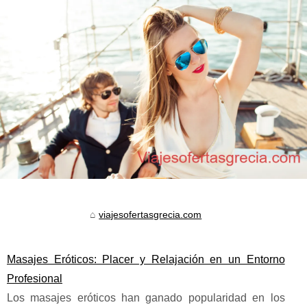
viajesofertasgrecia.com
Masajes Eróticos: Placer y Relajación en un Entorno
Profesional
Los masajes eróticos han ganado popularidad en los