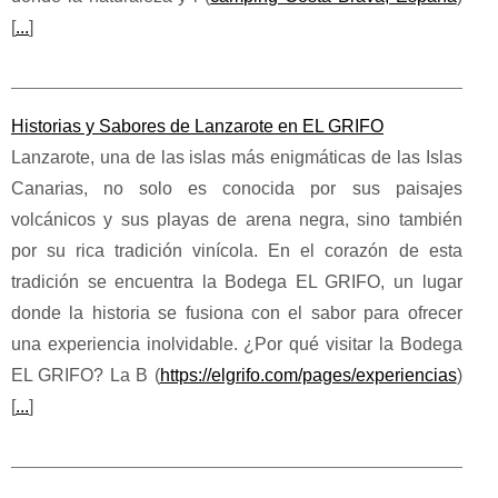
[
...
]
Historias y Sabores de Lanzarote en EL GRIFO
Lanzarote, una de las islas más enigmáticas de las Islas
Canarias, no solo es conocida por sus paisajes
volcánicos y sus playas de arena negra, sino también
por su rica tradición vinícola. En el corazón de esta
tradición se encuentra la Bodega EL GRIFO, un lugar
donde la historia se fusiona con el sabor para ofrecer
una experiencia inolvidable. ¿Por qué visitar la Bodega
EL GRIFO? La B (
https://elgrifo.com/pages/experiencias
)
[
...
]